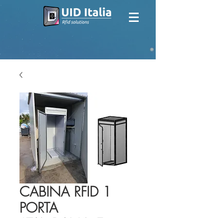
CABINA RFID 1
PORTA