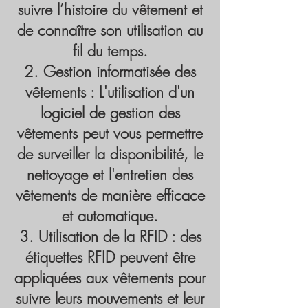
suivre l’histoire du vêtement et
de connaître son utilisation au
fil du temps.
Gestion informatisée des
vêtements : L'utilisation d'un
logiciel de gestion des
vêtements peut vous permettre
de surveiller la disponibilité, le
nettoyage et l'entretien des
vêtements de manière efficace
et automatique.
Utilisation de la RFID : des
étiquettes RFID peuvent être
appliquées aux vêtements pour
suivre leurs mouvements et leur