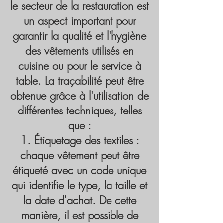
le secteur de la restauration est
un aspect important pour
garantir la qualité et l'hygiène
des vêtements utilisés en
cuisine ou pour le service à
table. La traçabilité peut être
obtenue grâce à l'utilisation de
différentes techniques, telles
que :
Étiquetage des textiles :
chaque vêtement peut être
étiqueté avec un code unique
qui identifie le type, la taille et
la date d'achat. De cette
manière, il est possible de