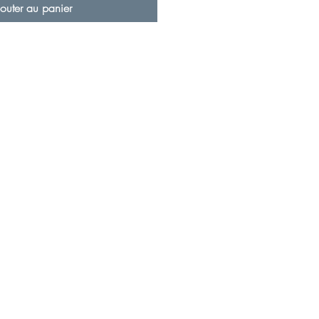
outer au panier