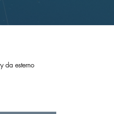
y da esterno