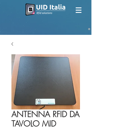
ANTENNA RFID DA
TAVOLO MID