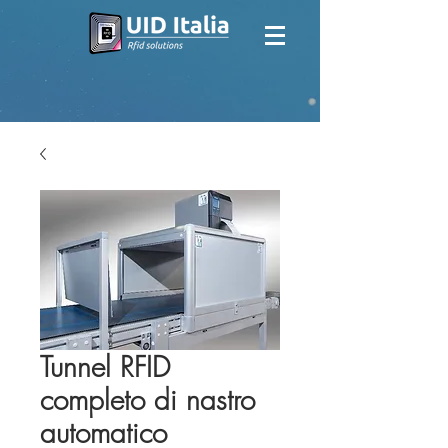
Tunnel RFID
completo di nastro
automatico