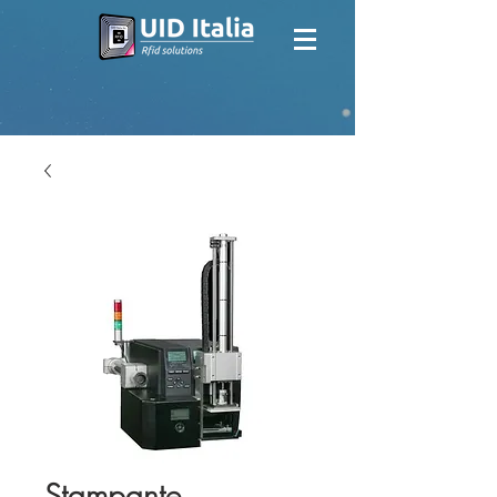
Stampante