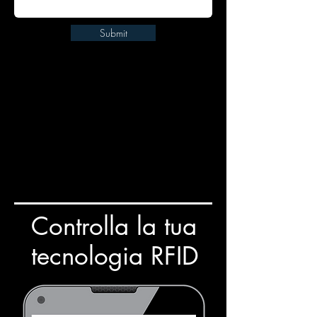
Submit
Controlla la tua
tecnologia RFID