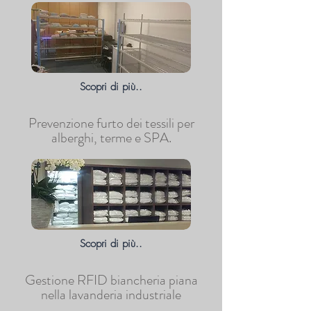
Scopri di più..
Prevenzione furto dei tessili per
alberghi, terme e SPA.
Scopri di più..
Gestione RFID biancheria piana
nella lavanderia industriale