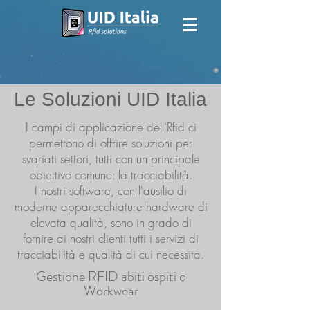
Le Soluzioni UID Italia
I campi di applicazione dell'Rfid ci
permettono di offrire soluzioni per
svariati settori, tutti con un principale
obiettivo comune: la tracciabilità.
I nostri software, con l'ausilio di
moderne apparecchiature hardware di
elevata qualità, sono in grado di
fornire ai nostri clienti tutti i servizi di
tracciabilità e qualità di cui necessita.
Gestione RFID abiti ospiti o
Workwear